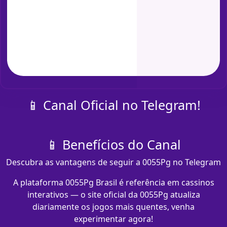
📱 Canal Oficial no Telegram!
📱 Benefícios do Canal
Descubra as vantagens de seguir a 0055Pg no Telegram
A plataforma 0055Pg Brasil é referência em cassinos
interativos — o site oficial da 0055Pg atualiza
diariamente os jogos mais quentes, venha
experimentar agora!