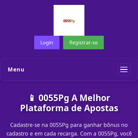
Login
Registrar-se
Menu
📱 0055Pg A Melhor
Plataforma de Apostas
Cadastre-se na 0055Pg para ganhar bônus no
cadastro e em cada recarga. Com a 0055Pg, você