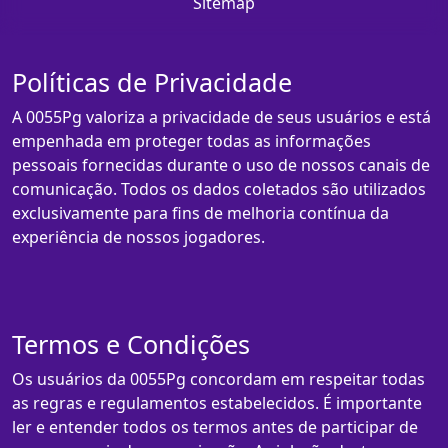
Sitemap
Políticas de Privacidade
A 0055Pg valoriza a privacidade de seus usuários e está
empenhada em proteger todas as informações
pessoais fornecidas durante o uso de nossos canais de
comunicação. Todos os dados coletados são utilizados
exclusivamente para fins de melhoria contínua da
experiência de nossos jogadores.
Termos e Condições
Os usuários da 0055Pg concordam em respeitar todas
as regras e regulamentos estabelecidos. É importante
ler e entender todos os termos antes de participar de