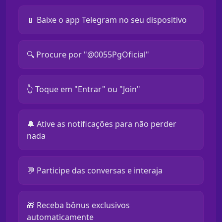
📱 Baixe o app Telegram no seu dispositivo
🔍 Procure por "@0055PgOficial"
👆 Toque em "Entrar" ou "Join"
🔔 Ative as notificações para não perder
nada
💬 Participe das conversas e interaja
🎁 Receba bônus exclusivos
automaticamente