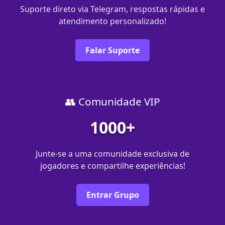
Suporte direto via Telegram, respostas rápidas e
atendimento personalizado!
Falar Suporte
👥 Comunidade VIP
1000+
Junte-se a uma comunidade exclusiva de
jogadores e compartilhe experiências!
Entrar Grupo