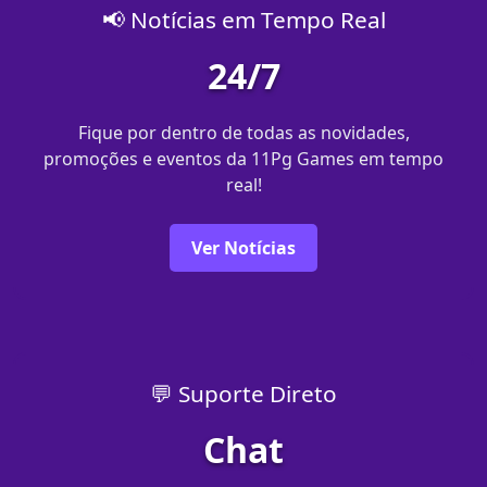
📢 Notícias em Tempo Real
24/7
Fique por dentro de todas as novidades,
promoções e eventos da 11Pg Games em tempo
real!
Ver Notícias
💬 Suporte Direto
Chat