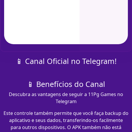
📱 Canal Oficial no Telegram!
📱 Benefícios do Canal
Descubra as vantagens de seguir a 11Pg Games no
Telegram
Este controle também permite que você faça backup do
aplicativo e seus dados, transferindo-os facilmente
para outros dispositivos. O APK também não está