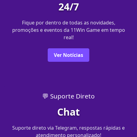
24/7
Fique por dentro de todas as novidades,
promoções e eventos da 11Win Game em tempo
real!
Ver Notícias
💬 Suporte Direto
Chat
Suporte direto via Telegram, respostas rápidas e
atendimento personalizado!