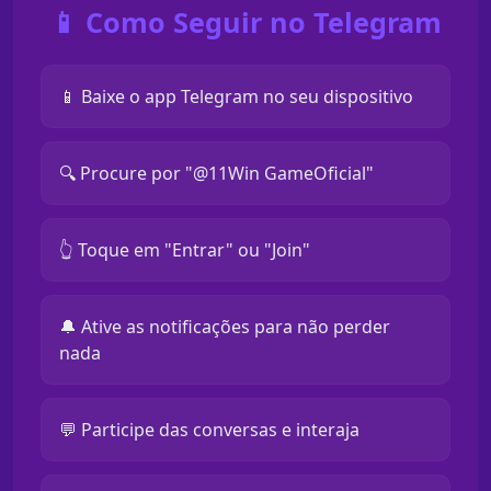
📱 Como Seguir no Telegram
📱 Baixe o app Telegram no seu dispositivo
🔍 Procure por "@11Win GameOficial"
👆 Toque em "Entrar" ou "Join"
🔔 Ative as notificações para não perder
nada
💬 Participe das conversas e interaja