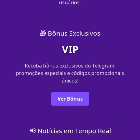
usuários.
🎁 Bônus Exclusivos
VIP
Receba bônus exclusivos do Telegram,
promoções especiais e códigos promocionais
únicos!
Ver Bônus
📢 Notícias em Tempo Real