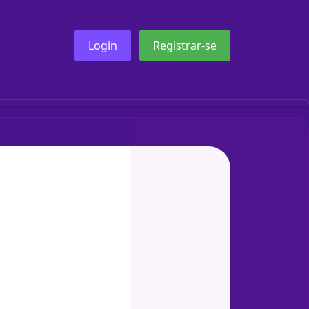
Login
Registrar-se