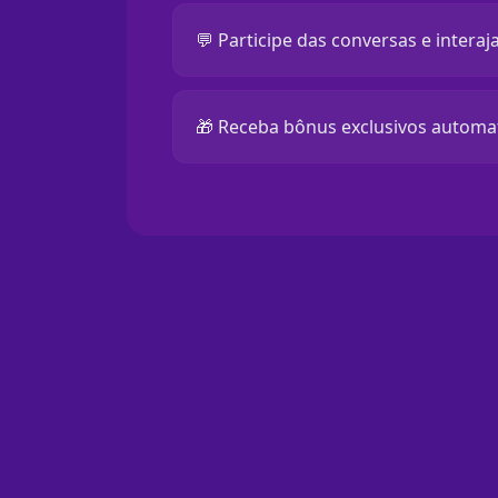
💬 Participe das conversas e interaj
🎁 Receba bônus exclusivos autom