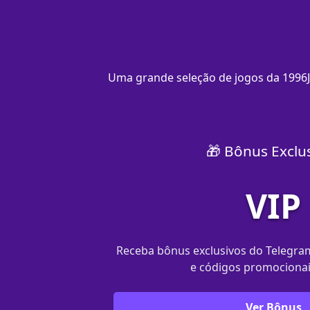
Uma grande seleção de jogos da 1996Jo
🎁 Bônus Exclu
VIP
Receba bônus exclusivos do Telegra
e códigos promocionai
Ver Bônus