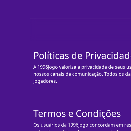
Políticas de Privacida
A 1996Jogo valoriza a privacidade de seus 
nossos canais de comunicação. Todos os dad
jogadores.
Termos e Condições
Os usuários da 1996Jogo concordam em respe