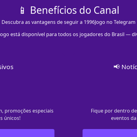
📱 Benefícios do Canal
Descubra as vantagens de seguir a 1996Jogo no Telegram
go está disponível para todos os jogadores do Brasil — d
sivos
📢 Notí
m, promoções especiais
Fique por dentro d
s únicos!
eventos da