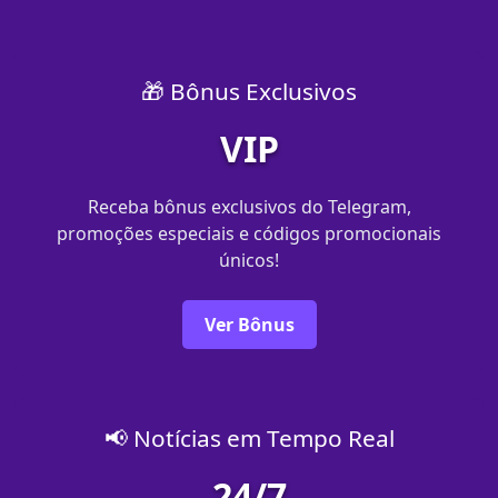
🎁 Bônus Exclusivos
VIP
Receba bônus exclusivos do Telegram,
promoções especiais e códigos promocionais
únicos!
Ver Bônus
📢 Notícias em Tempo Real
24/7