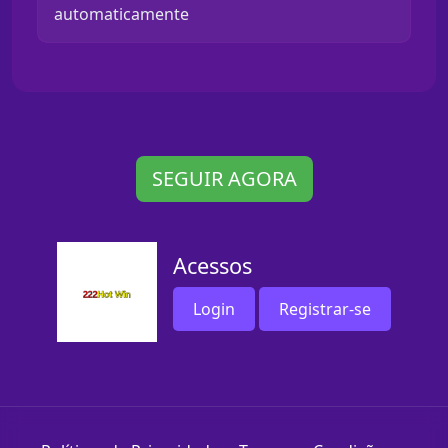
automaticamente
SEGUIR AGORA
Acessos
Login
Registrar-se