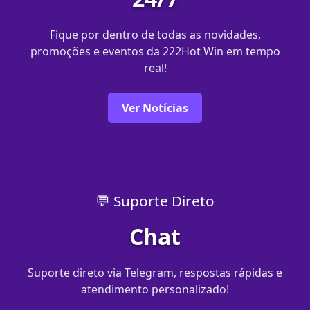
Fique por dentro de todas as novidades,
promoções e eventos da 222Hot Win em tempo
real!
Ver Notícias
💬 Suporte Direto
Chat
Suporte direto via Telegram, respostas rápidas e
atendimento personalizado!