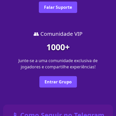
Falar Suporte
👥 Comunidade VIP
1000+
Junte-se a uma comunidade exclusiva de
jogadores e compartilhe experiências!
Entrar Grupo
📱 Como Seguir no Telegram