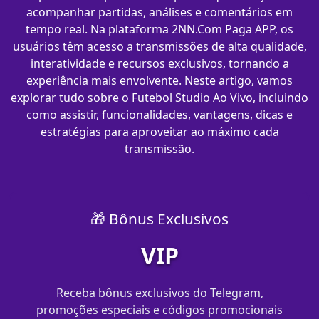
acompanhar partidas, análises e comentários em
tempo real. Na plataforma 2NN.Com Paga APP, os
usuários têm acesso a transmissões de alta qualidade,
interatividade e recursos exclusivos, tornando a
experiência mais envolvente. Neste artigo, vamos
explorar tudo sobre o Futebol Studio Ao Vivo, incluindo
como assistir, funcionalidades, vantagens, dicas e
estratégias para aproveitar ao máximo cada
transmissão.
🎁 Bônus Exclusivos
VIP
Receba bônus exclusivos do Telegram,
promoções especiais e códigos promocionais