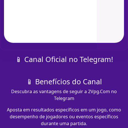
📱 Canal Oficial no Telegram!
📱 Benefícios do Canal
Descubra as vantagens de seguir a 2Vpg.Com no
Telegram
Aposta em resultados específicos em um jogo, como
desempenho de jogadores ou eventos específicos
durante uma partida.