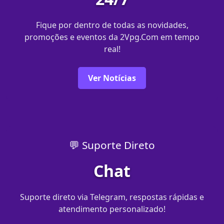
Fique por dentro de todas as novidades,
promoções e eventos da 2Vpg.Com em tempo
real!
Ver Notícias
💬 Suporte Direto
Chat
Suporte direto via Telegram, respostas rápidas e
atendimento personalizado!