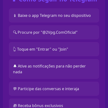
📱 Baixe o app Telegram no seu dispositivo
🔍 Procure por "@2Vpg.ComOficial"
👆 Toque em "Entrar" ou "Join"
🔔 Ative as notificações para não perder
nada
💬 Participe das conversas e interaja
🎁 Receba bônus exclusivos