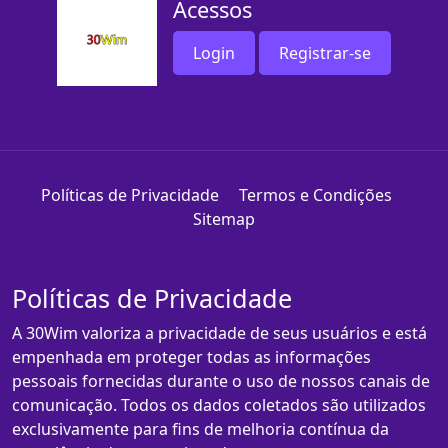
Acessos
Login
Registrar-se
Políticas de Privacidade
Termos e Condições
Sitemap
Políticas de Privacidade
A 30Wim valoriza a privacidade de seus usuários e está
empenhada em proteger todas as informações
pessoais fornecidas durante o uso de nossos canais de
comunicação. Todos os dados coletados são utilizados
exclusivamente para fins de melhoria contínua da