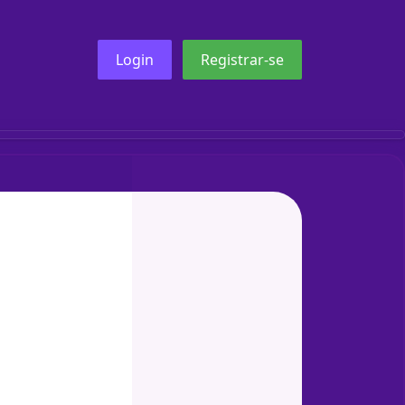
Login
Registrar-se