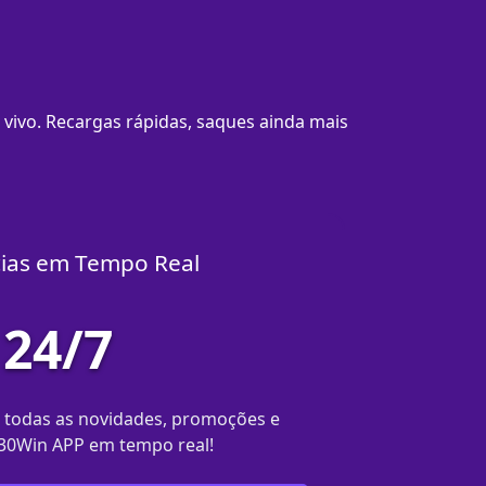
m
vivo. Recargas rápidas, saques ainda mais
cias em Tempo Real
24/7
e todas as novidades, promoções e
30Win APP em tempo real!