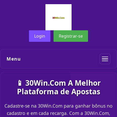
Login
Registrar-se
Menu
📱 30Win.Com A Melhor
Plataforma de Apostas
Cadastre-se na 30Win.Com para ganhar bônus no
cadastro e em cada recarga. Com a 30Win.Com,