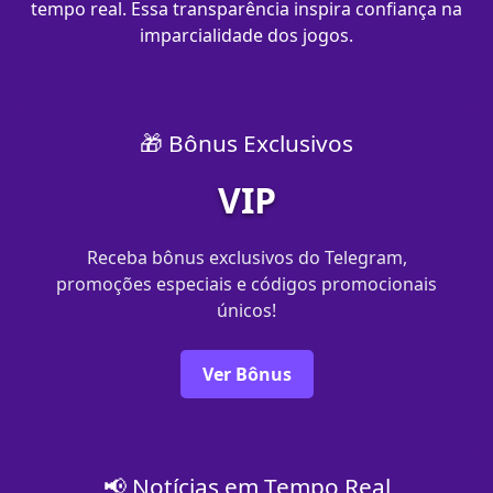
tempo real. Essa transparência inspira confiança na
imparcialidade dos jogos.
🎁 Bônus Exclusivos
VIP
Receba bônus exclusivos do Telegram,
promoções especiais e códigos promocionais
únicos!
Ver Bônus
📢 Notícias em Tempo Real