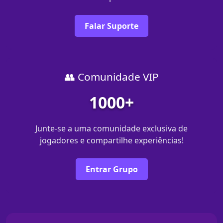
Falar Suporte
👥 Comunidade VIP
1000+
Junte-se a uma comunidade exclusiva de
jogadores e compartilhe experiências!
Entrar Grupo