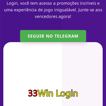
Login, você tem acesso a promoções incríveis e
uma experiência de jogo inigualável. Junte-se aos
vencedores agora!
SEGUIR NO TELEGRAM