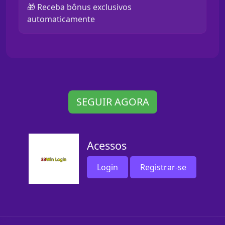
🎁 Receba bônus exclusivos
automaticamente
SEGUIR AGORA
Acessos
Login
Registrar-se