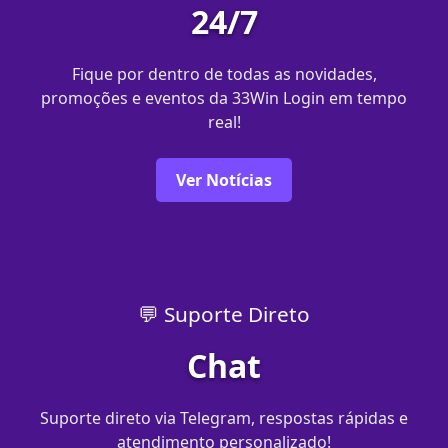
24/7
Fique por dentro de todas as novidades,
promoções e eventos da 33Win Login em tempo
real!
Ver Notícias
💬 Suporte Direto
Chat
Suporte direto via Telegram, respostas rápidas e
atendimento personalizado!