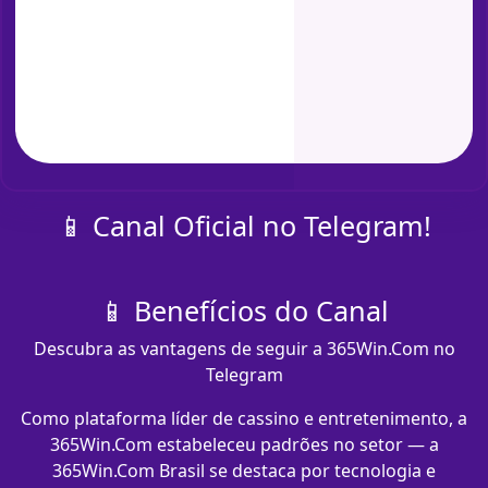
📱 Canal Oficial no Telegram!
📱 Benefícios do Canal
Descubra as vantagens de seguir a 365Win.Com no
Telegram
Como plataforma líder de cassino e entretenimento, a
365Win.Com estabeleceu padrões no setor — a
365Win.Com Brasil se destaca por tecnologia e