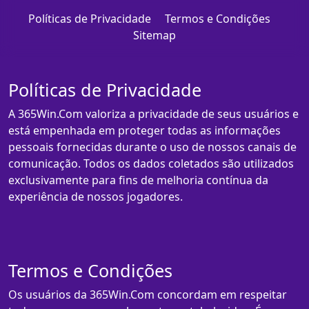
Políticas de Privacidade
Termos e Condições
Sitemap
Políticas de Privacidade
A 365Win.Com valoriza a privacidade de seus usuários e
está empenhada em proteger todas as informações
pessoais fornecidas durante o uso de nossos canais de
comunicação. Todos os dados coletados são utilizados
exclusivamente para fins de melhoria contínua da
experiência de nossos jogadores.
Termos e Condições
Os usuários da 365Win.Com concordam em respeitar