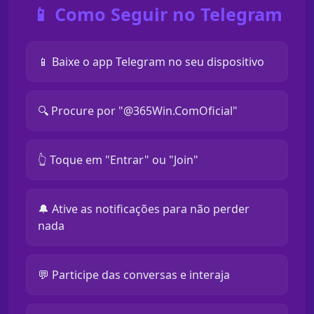
📱 Como Seguir no Telegram
📱 Baixe o app Telegram no seu dispositivo
🔍 Procure por "@365Win.ComOficial"
👆 Toque em "Entrar" ou "Join"
🔔 Ative as notificações para não perder
nada
💬 Participe das conversas e interaja