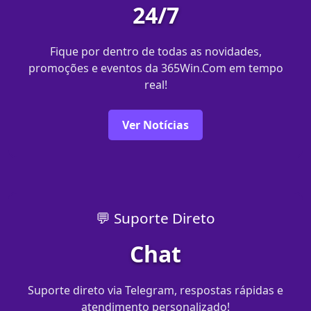
24/7
Fique por dentro de todas as novidades,
promoções e eventos da 365Win.Com em tempo
real!
Ver Notícias
💬 Suporte Direto
Chat
Suporte direto via Telegram, respostas rápidas e
atendimento personalizado!