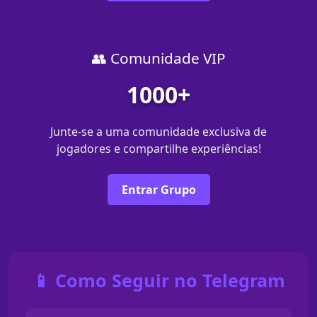
👥 Comunidade VIP
1000+
Junte-se a uma comunidade exclusiva de
jogadores e compartilhe experiências!
Entrar Grupo
📱 Como Seguir no Telegram