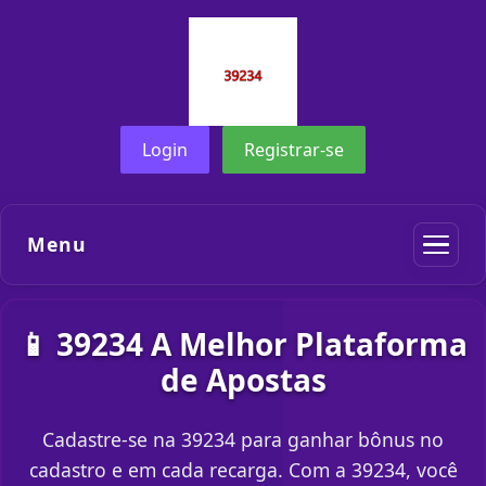
Login
Registrar-se
Menu
📱 39234 A Melhor Plataforma
de Apostas
Cadastre-se na 39234 para ganhar bônus no
cadastro e em cada recarga. Com a 39234, você