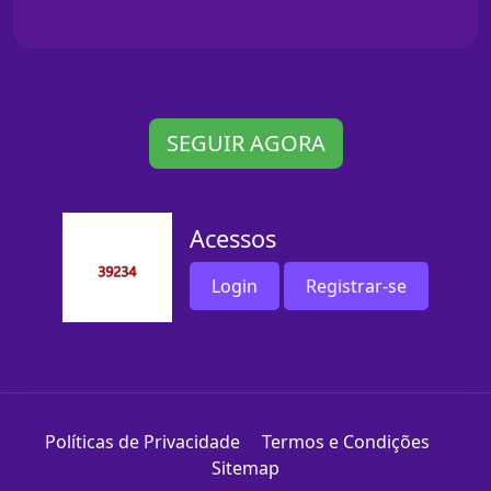
SEGUIR AGORA
Acessos
Login
Registrar-se
Políticas de Privacidade
Termos e Condições
Sitemap