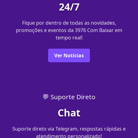
24/7
Fique por dentro de todas as novidades,
promoções e eventos da 3976 Com Baixar em
tempo real!
Ver Notícias
💬 Suporte Direto
Chat
Suporte direto via Telegram, respostas rápidas e
atendimento personalizado!