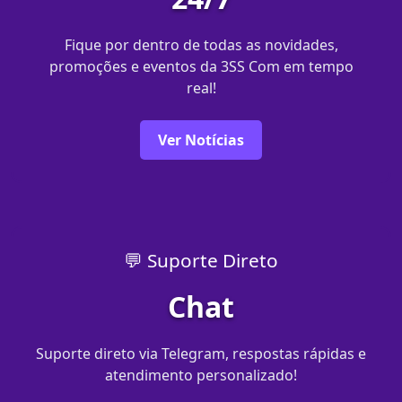
Fique por dentro de todas as novidades,
promoções e eventos da 3SS Com em tempo
real!
Ver Notícias
💬 Suporte Direto
Chat
Suporte direto via Telegram, respostas rápidas e
atendimento personalizado!