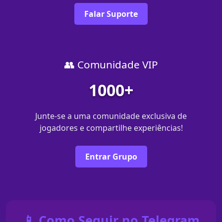
Falar Suporte
👥 Comunidade VIP
1000+
Junte-se a uma comunidade exclusiva de
jogadores e compartilhe experiências!
Entrar Grupo
📱 Como Seguir no Telegram