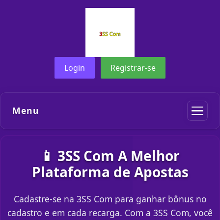
Login
Registrar-se
Menu
📱 3SS Com A Melhor
Plataforma de Apostas
Cadastre-se na 3SS Com para ganhar bônus no
cadastro e em cada recarga. Com a 3SS Com, você