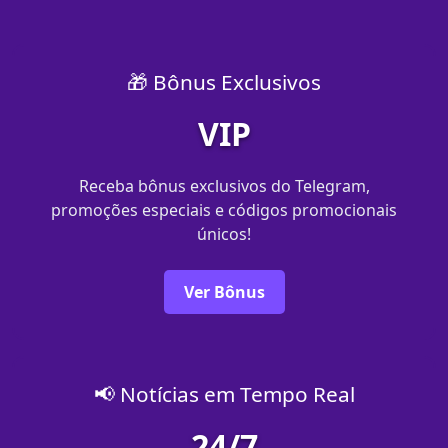
🎁 Bônus Exclusivos
VIP
Receba bônus exclusivos do Telegram,
promoções especiais e códigos promocionais
únicos!
Ver Bônus
📢 Notícias em Tempo Real
24/7