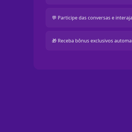
💬 Participe das conversas e interaj
🎁 Receba bônus exclusivos autom