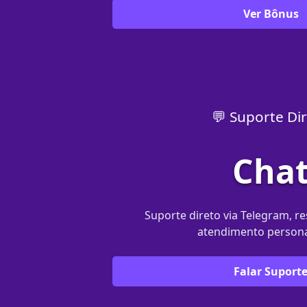
Ver Bônus
💬 Suporte Di
Cha
Suporte direto via Telegram, r
atendimento persona
Falar Suport