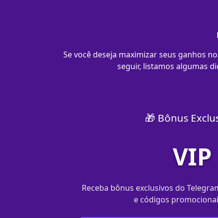
Se você deseja maximizar seus ganhos no
seguir, listamos algumas d
🎁 Bônus Exclu
VIP
Receba bônus exclusivos do Telegra
e códigos promocionai