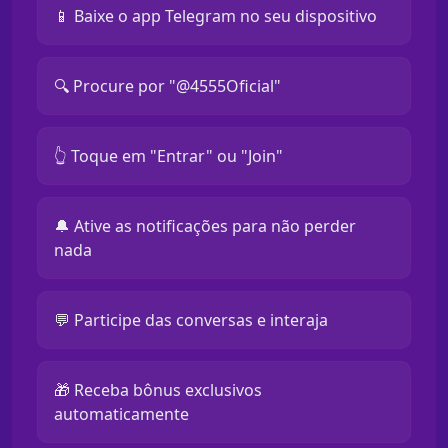
📱 Baixe o app Telegram no seu dispositivo
🔍 Procure por "@4555Oficial"
👆 Toque em "Entrar" ou "Join"
🔔 Ative as notificações para não perder
nada
💬 Participe das conversas e interaja
🎁 Receba bônus exclusivos
automaticamente