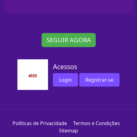
SEGUIR AGORA
Acessos
Login
Registrar-se
Políticas de Privacidade
Termos e Condições
Sitemap