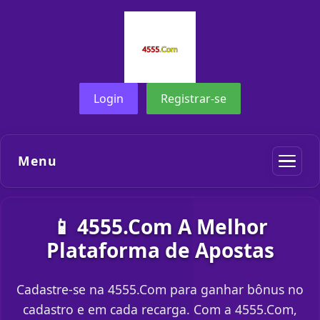
Login
Registrar-se
Menu
📱 4555.Com A Melhor
Plataforma de Apostas
Cadastre-se na 4555.Com para ganhar bônus no
cadastro e em cada recarga. Com a 4555.Com,