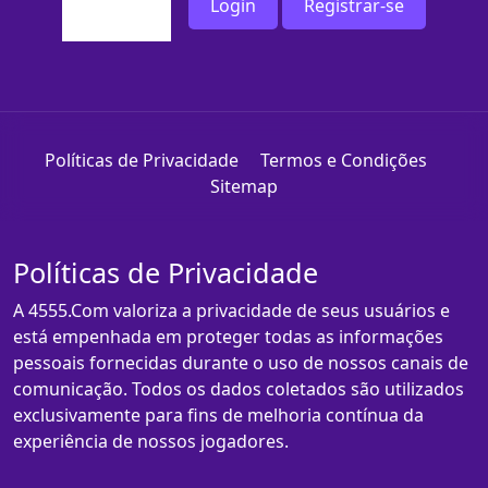
Login
Registrar-se
Políticas de Privacidade
Termos e Condições
Sitemap
Políticas de Privacidade
A 4555.Com valoriza a privacidade de seus usuários e
está empenhada em proteger todas as informações
pessoais fornecidas durante o uso de nossos canais de
comunicação. Todos os dados coletados são utilizados
exclusivamente para fins de melhoria contínua da
experiência de nossos jogadores.