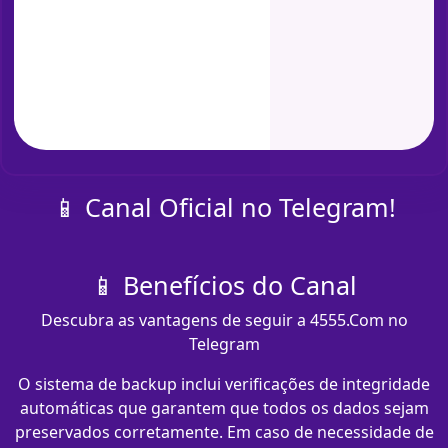
📱 Canal Oficial no Telegram!
📱 Benefícios do Canal
Descubra as vantagens de seguir a 4555.Com no
Telegram
O sistema de backup inclui verificações de integridade
automáticas que garantem que todos os dados sejam
preservados corretamente. Em caso de necessidade de