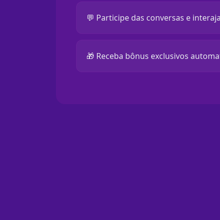
💬 Participe das conversas e interaj
🎁 Receba bônus exclusivos autom