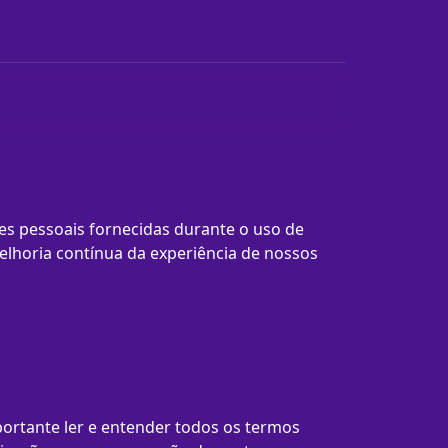
es pessoais fornecidas durante o uso de
elhoria contínua da experiência de nossos
ortante ler e entender todos os termos