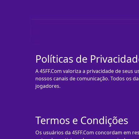
Políticas de Privacida
A 45FF.Com valoriza a privacidade de seus 
nossos canais de comunicação. Todos os dad
jogadores.
Termos e Condições
Os usuários da 45FF.Com concordam em resp