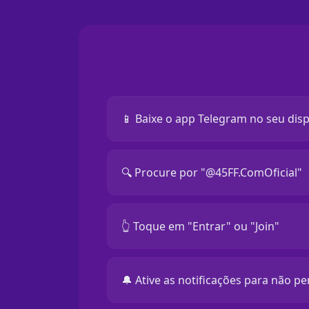
📱 Baixe o app Telegram no seu disp
🔍 Procure por "@45FF.ComOficial"
👆 Toque em "Entrar" ou "Join"
🔔 Ative as notificações para não p