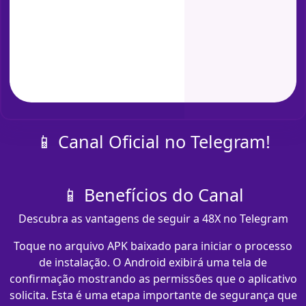
📱 Canal Oficial no Telegram!
📱 Benefícios do Canal
Descubra as vantagens de seguir a 48X no Telegram
Toque no arquivo APK baixado para iniciar o processo
de instalação. O Android exibirá uma tela de
confirmação mostrando as permissões que o aplicativo
solicita. Esta é uma etapa importante de segurança que