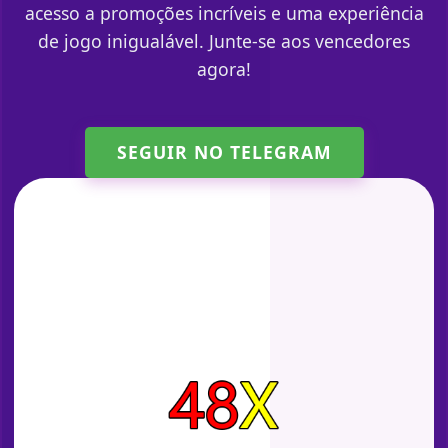
acesso a promoções incríveis e uma experiência
de jogo inigualável. Junte-se aos vencedores
agora!
SEGUIR NO TELEGRAM