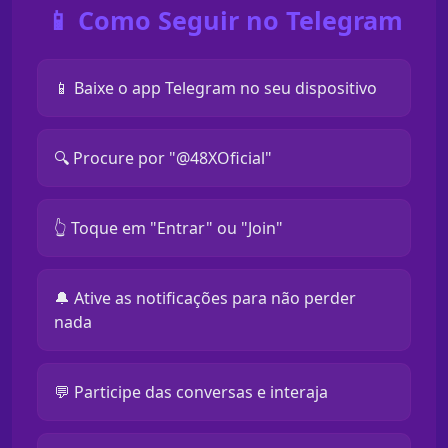
📱 Como Seguir no Telegram
📱 Baixe o app Telegram no seu dispositivo
🔍 Procure por "@48XOficial"
👆 Toque em "Entrar" ou "Join"
🔔 Ative as notificações para não perder
nada
💬 Participe das conversas e interaja