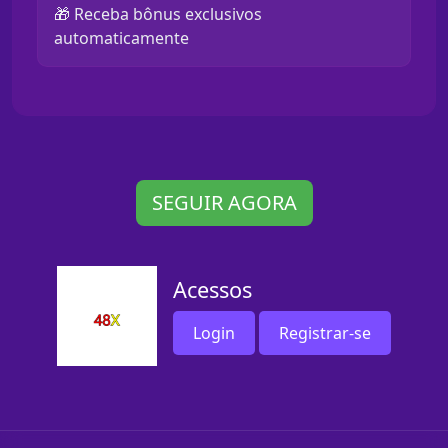
🎁 Receba bônus exclusivos
automaticamente
SEGUIR AGORA
Acessos
Login
Registrar-se