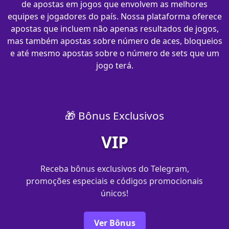
de apostas em jogos que envolvem as melhores
equipes e jogadores do país. Nossa plataforma oferece
apostas que incluem não apenas resultados de jogos,
mas também apostas sobre número de aces, bloqueios
e até mesmo apostas sobre o número de sets que um
jogo terá.
🎁 Bônus Exclusivos
VIP
Receba bônus exclusivos do Telegram,
promoções especiais e códigos promocionais
únicos!
Ver Bônus