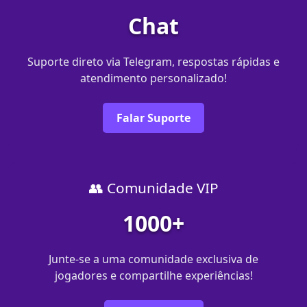
Chat
Suporte direto via Telegram, respostas rápidas e
atendimento personalizado!
Falar Suporte
👥 Comunidade VIP
1000+
Junte-se a uma comunidade exclusiva de
jogadores e compartilhe experiências!