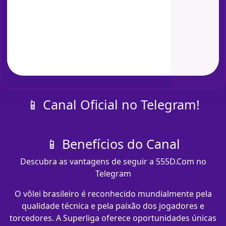
📱 Canal Oficial no Telegram!
📱 Benefícios do Canal
Descubra as vantagens de seguir a 555D.Com no
Telegram
O vôlei brasileiro é reconhecido mundialmente pela
qualidade técnica e pela paixão dos jogadores e
torcedores. A Superliga oferece oportunidades únicas