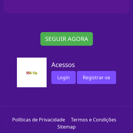
SEGUIR AGORA
Acessos
Login
Registrar-se
Políticas de Privacidade
Termos e Condições
Sitemap