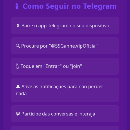
📱 Como Seguir no Telegram
📱 Baixe o app Telegram no seu dispositivo
🔍 Procure por "@55Ganhe.VipOficial"
👆 Toque em "Entrar" ou "Join"
🔔 Ative as notificações para não perder
nada
💬 Participe das conversas e interaja