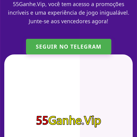
55Ganhe.Vip, você tem acesso a promoções
incríveis e uma experiência de jogo inigualável.
Junte-se aos vencedores agora!
SEGUIR NO TELEGRAM