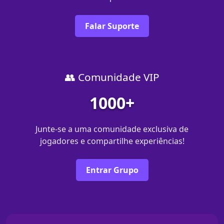
Falar Suporte
👥 Comunidade VIP
1000+
Junte-se a uma comunidade exclusiva de
jogadores e compartilhe experiências!
Entrar Grupo