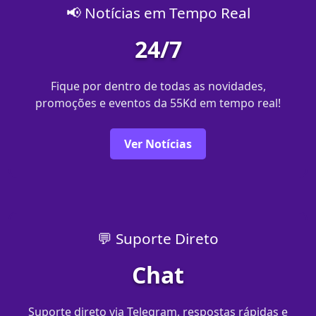
📢 Notícias em Tempo Real
24/7
Fique por dentro de todas as novidades,
promoções e eventos da 55Kd em tempo real!
Ver Notícias
💬 Suporte Direto
Chat
Suporte direto via Telegram, respostas rápidas e