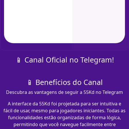
📱 Canal Oficial no Telegram!
📱 Benefícios do Canal
Descubra as vantagens de seguir a 55Kd no Telegram
A interface da 55Kd foi projetada para ser intuitiva e
fácil de usar, mesmo para jogadores iniciantes. Todas as
funcionalidades estão organizadas de forma lógica,
permitindo que você navegue facilmente entre