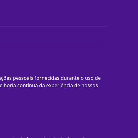
ções pessoais fornecidas durante o uso de
elhoria contínua da experiência de nossos