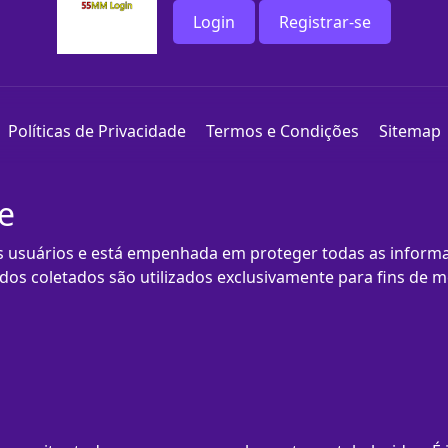
Login
Registrar-se
Políticas de Privacidade
Termos e Condições
Sitemap
de
us usuários e está empenhada em proteger todas as informa
os coletados são utilizados exclusivamente para fins de m