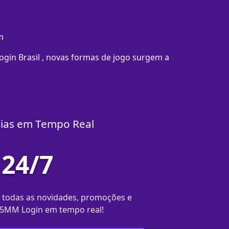
m
in Brasil , novas formas de jogo surgem a
cias em Tempo Real
24/7
e todas as novidades, promoções e
55MM Login em tempo real!