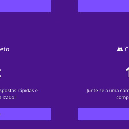
reto
👥 
t
espostas rápidas e
Junte-se a uma com
lizado!
compa
e