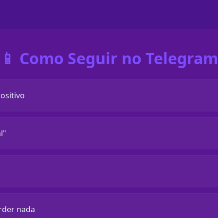
📱 Como Seguir no Telegram
ositivo
l"
erder nada