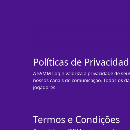
Políticas de Privacida
A 55MM Login valoriza a privacidade de se
nossos canais de comunicação. Todos os dad
jogadores.
Termos e Condições