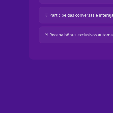
💬 Participe das conversas e interaj
🎁 Receba bônus exclusivos autom