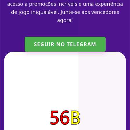
acesso a promoções incríveis e uma experiência
de jogo inigualável. Junte-se aos vencedores
agora!
SEGUIR NO TELEGRAM