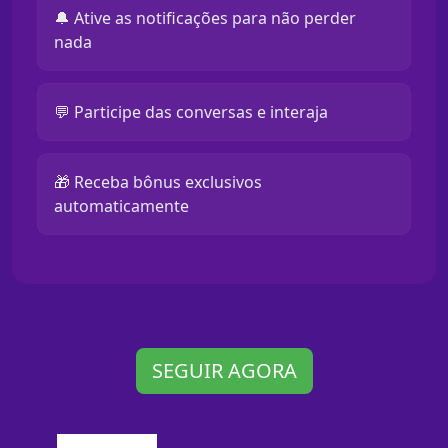
🔔 Ative as notificações para não perder
nada
💬 Participe das conversas e interaja
🎁 Receba bônus exclusivos
automaticamente
SEGUIR AGORA