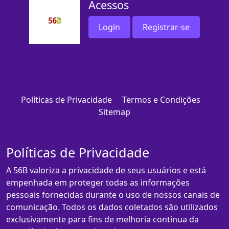
Acessos
Login
Registrar-se
Políticas de Privacidade
Termos e Condições
Sitemap
Políticas de Privacidade
A 56B valoriza a privacidade de seus usuários e está
empenhada em proteger todas as informações
pessoais fornecidas durante o uso de nossos canais de
comunicação. Todos os dados coletados são utilizados
exclusivamente para fins de melhoria contínua da