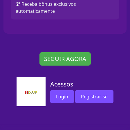
🎁 Receba bônus exclusivos
automaticamente
SEGUIR AGORA
Acessos
Login
Registrar-se