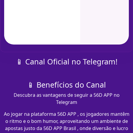
📱 Canal Oficial no Telegram!
📱 Benefícios do Canal
Descubra as vantagens de seguir a 56D APP no
Telegram
Ao jogar na plataforma 56D APP , os jogadores mantêm
o ritmo e o bom humor, aproveitando um ambiente de
apostas justo da 56D APP Brasil , onde diversão e lucro