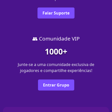
Falar Suporte
👥 Comunidade VIP
1000+
Junte-se a uma comunidade exclusiva de
jogadores e compartilhe experiências!
Entrar Grupo