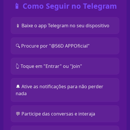
📱 Como Seguir no Telegram
📱 Baixe o app Telegram no seu dispositivo
🔍 Procure por "@56D APPOficial"
👆 Toque em "Entrar" ou "Join"
🔔 Ative as notificações para não perder
nada
💬 Participe das conversas e interaja