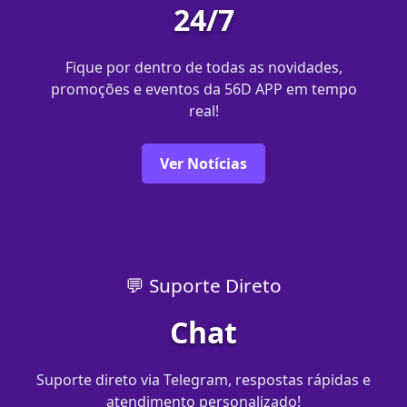
24/7
Fique por dentro de todas as novidades,
promoções e eventos da 56D APP em tempo
real!
Ver Notícias
💬 Suporte Direto
Chat
Suporte direto via Telegram, respostas rápidas e
atendimento personalizado!