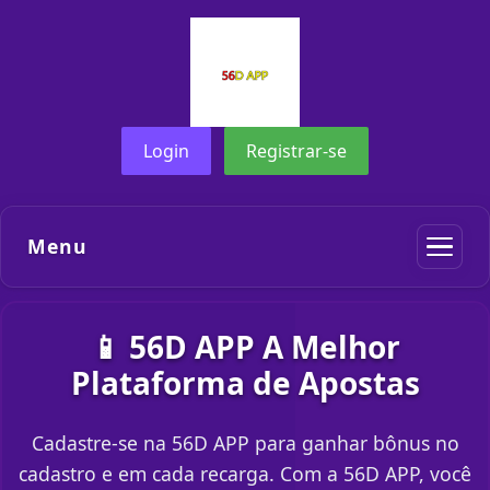
Login
Registrar-se
Menu
📱 56D APP A Melhor
Plataforma de Apostas
Cadastre-se na 56D APP para ganhar bônus no
cadastro e em cada recarga. Com a 56D APP, você