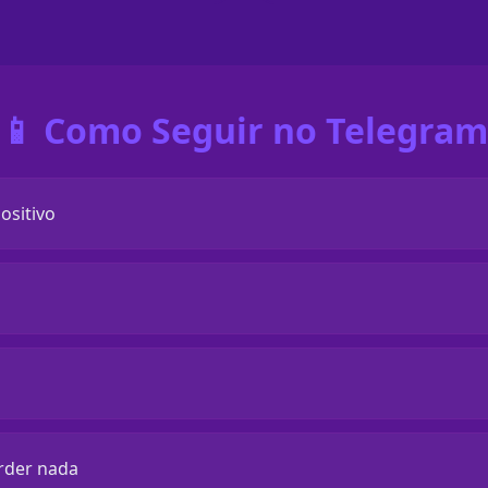
📱 Como Seguir no Telegram
ositivo
erder nada