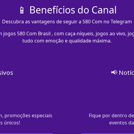
📱 Benefícios do Canal
Descubra as vantagens de seguir a 580 Com no Telegram
 jogos 580 Com Brasil , com caça-níqueis, jogos ao vivo, j
tudo com emoção e qualidade máxima.
sivos
📢 Notí
m, promoções especiais
Fique por dentro d
s únicos!
eventos da