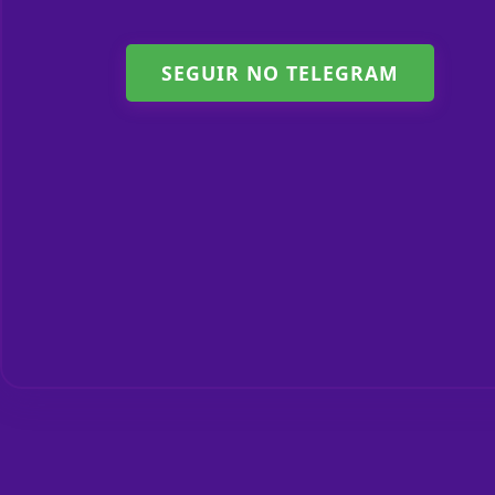
SEGUIR NO TELEGRAM