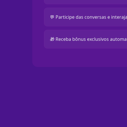
💬 Participe das conversas e interaj
🎁 Receba bônus exclusivos autom