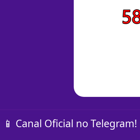
📱 Canal Oficial no Telegram!