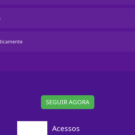
a
aticamente
SEGUIR AGORA
Acessos