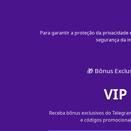
Para garantir a proteção da privacidade
segurança da i
🎁 Bônus Exclu
VIP
Receba bônus exclusivos do Telegra
e códigos promocionai