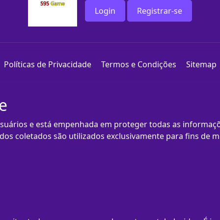
Login
Registrar-se
Políticas de Privacidade
Termos e Condições
Sitemap
de
 usuários e está empenhada em proteger todas as informaçõ
os coletados são utilizados exclusivamente para fins de m