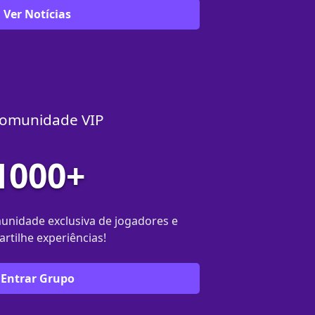
Ver Notícias
Comunidade VIP
1000+
unidade exclusiva de jogadores e
rtilhe experiências!
Entrar Grupo