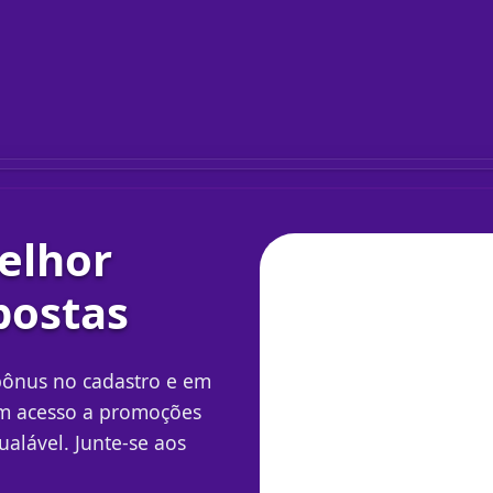
elhor
postas
bônus no cadastro e em
em acesso a promoções
ualável. Junte-se aos