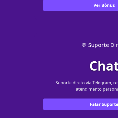
Ver Bônus
💬 Suporte Di
Cha
Suporte direto via Telegram, r
atendimento persona
Falar Suport