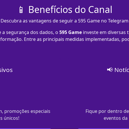
📱 Benefícios do Canal
Descubra as vantagens de seguir a 595 Game no Telegram
 e a segurança dos dados, o
595 Game
investe em diversas 
nformação. Entre as principais medidas implementadas, po
sivos
📢 Notí
m, promoções especiais
Fique por dentro d
s únicos!
eventos da