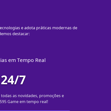
tecnologias e adota práticas modernas de
demos destacar:
cias em Tempo Real
24/7
e todas as novidades, promoções e
 595 Game em tempo real!