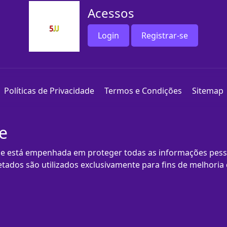
Acessos
Login
Registrar-se
Políticas de Privacidade
Termos e Condições
Sitemap
de
ios e está empenhada em proteger todas as informações pes
tados são utilizados exclusivamente para fins de melhoria