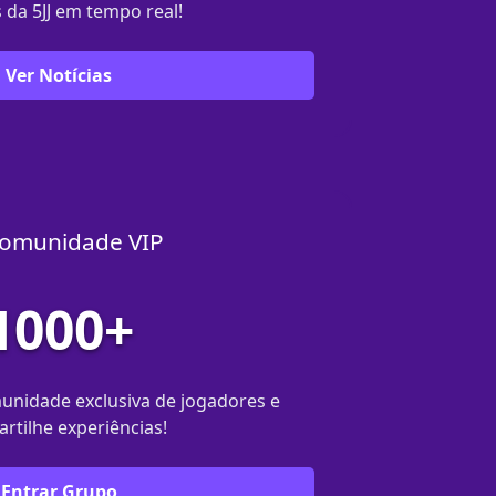
 da 5JJ em tempo real!
Ver Notícias
Comunidade VIP
1000+
unidade exclusiva de jogadores e
rtilhe experiências!
Entrar Grupo