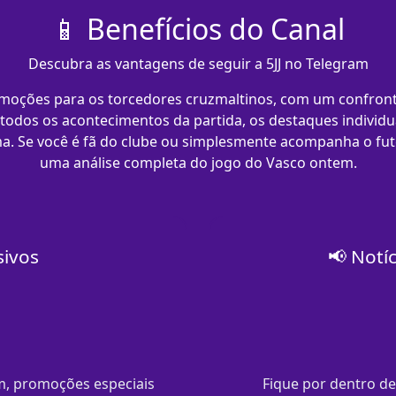
📱 Benefícios do Canal
Descubra as vantagens de seguir a 5JJ no Telegram
moções para os torcedores cruzmaltinos, com um confron
odos os acontecimentos da partida, os destaques individuai
. Se você é fã do clube ou simplesmente acompanha o futeb
uma análise completa do jogo do Vasco ontem.
sivos
📢 Notí
m, promoções especiais
Fique por dentro d