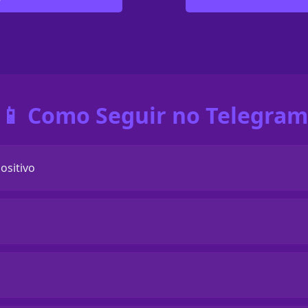
📱 Como Seguir no Telegram
ositivo