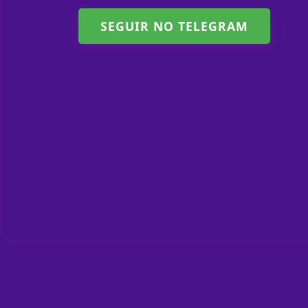
SEGUIR NO TELEGRAM