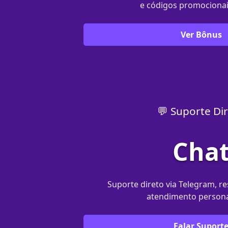
e códigos promocionai
Ver Bônus
💬 Suporte Di
Cha
Suporte direto via Telegram, r
atendimento persona
Falar Suport