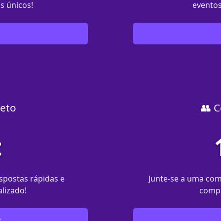
s únicos!
eventos
reto
👥 
t
espostas rápidas e
Junte-se a uma com
lizado!
compa
e