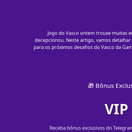
Jogo do Vasco ontem trouxe muitas e
decepcionou. Neste artigo, vamos detalhar t
para os próximos desafios do Vasco da Gama
🎁 Bônus Exclu
VIP
Receba bônus exclusivos do Telegra