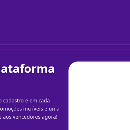
Plataforma
o cadastro e em cada
romoções incríveis e uma
se aos vencedores agora!