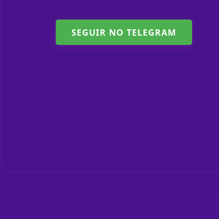
SEGUIR NO TELEGRAM