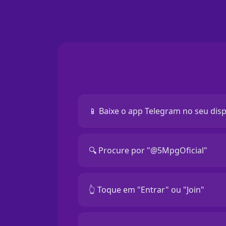
📱 Baixe o app Telegram no seu disp
🔍 Procure por "@5MpgOficial"
👆 Toque em "Entrar" ou "Join"