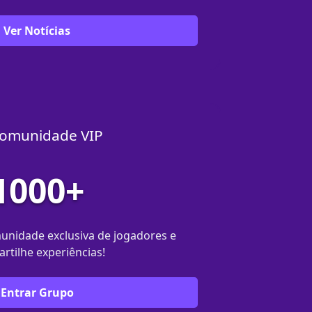
Ver Notícias
Comunidade VIP
1000+
unidade exclusiva de jogadores e
rtilhe experiências!
Entrar Grupo