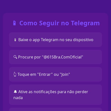
📱 Como Seguir no Telegram
📱 Baixe o app Telegram no seu dispositivo
🔍 Procure por "@615Bra.ComOficial"
👆 Toque em "Entrar" ou "Join"
🔔 Ative as notificações para não perder
nada