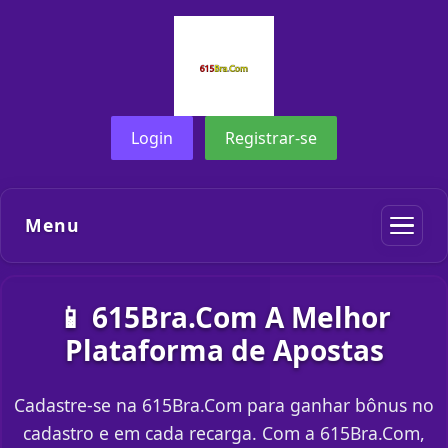
Login
Registrar-se
Menu
📱 615Bra.Com A Melhor
Plataforma de Apostas
Cadastre-se na 615Bra.Com para ganhar bônus no
cadastro e em cada recarga. Com a 615Bra.Com,