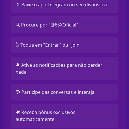
📱 Baixe o app Telegram no seu dispositivo
🔍 Procure por "@65XOficial"
👆 Toque em "Entrar" ou "Join"
🔔 Ative as notificações para não perder
nada
💬 Participe das conversas e interaja
🎁 Receba bônus exclusivos
automaticamente