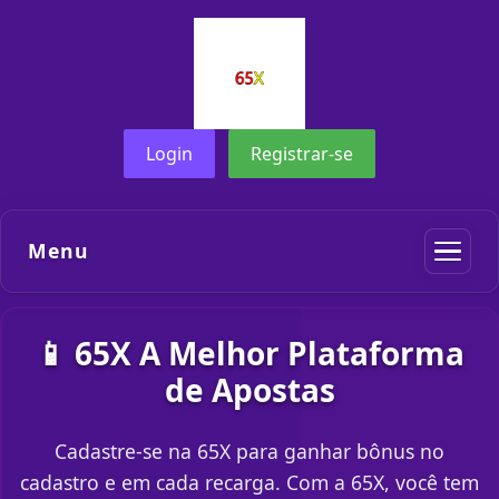
Login
Registrar-se
Menu
📱 65X A Melhor Plataforma
de Apostas
Cadastre-se na 65X para ganhar bônus no
cadastro e em cada recarga. Com a 65X, você tem