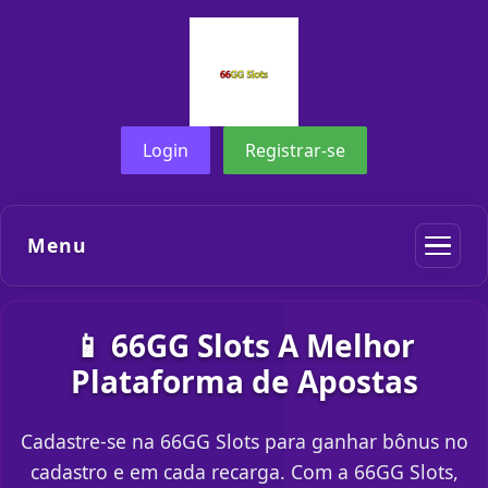
Login
Registrar-se
Menu
📱 66GG Slots A Melhor
Plataforma de Apostas
Cadastre-se na 66GG Slots para ganhar bônus no
cadastro e em cada recarga. Com a 66GG Slots,