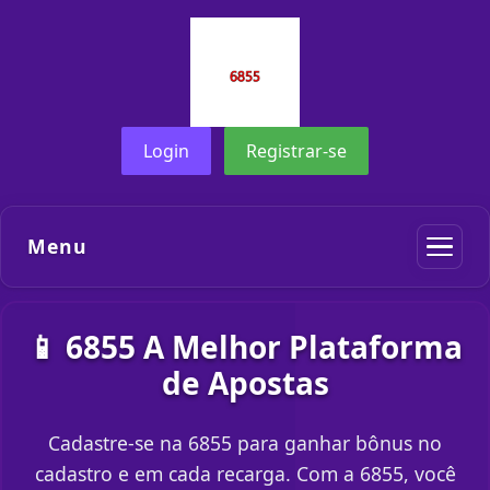
Login
Registrar-se
Menu
📱 6855 A Melhor Plataforma
de Apostas
Cadastre-se na 6855 para ganhar bônus no
cadastro e em cada recarga. Com a 6855, você