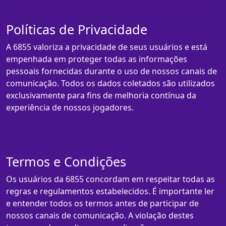
Políticas de Privacidade
A 6855 valoriza a privacidade de seus usuários e está
empenhada em proteger todas as informações
pessoais fornecidas durante o uso de nossos canais de
comunicação. Todos os dados coletados são utilizados
exclusivamente para fins de melhoria contínua da
experiência de nossos jogadores.
Termos e Condições
Os usuários da 6855 concordam em respeitar todas as
regras e regulamentos estabelecidos. É importante ler
e entender todos os termos antes de participar de
nossos canais de comunicação. A violação destes