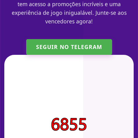
tem acesso a promoções incríveis e uma
experiência de jogo inigualável. Junte-se aos
vencedores agora!
SEGUIR NO TELEGRAM