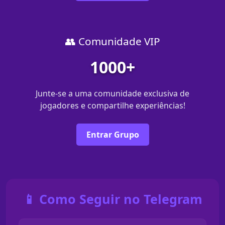
👥 Comunidade VIP
1000+
Junte-se a uma comunidade exclusiva de
jogadores e compartilhe experiências!
Entrar Grupo
📱 Como Seguir no Telegram