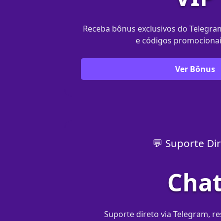
Receba bônus exclusivos do Telegra
e códigos promocionai
Ver Bônus
💬 Suporte Di
Cha
Suporte direto via Telegram, r