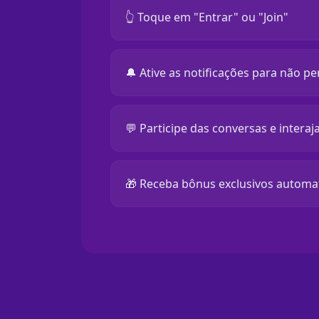
👆 Toque em "Entrar" ou "Join"
🔔 Ative as notificações para não p
💬 Participe das conversas e interaj
🎁 Receba bônus exclusivos autom