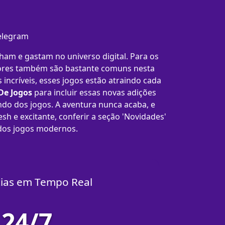
elegram
m e gastam no universo digital. Para os
adores também são bastante comuns nesta
ncríveis, esses jogos estão atraindo cada
De Jogos
para incluir essas novas adições
o dos jogos. A aventura nunca acaba, e
h e excitante, conferir a seção 'Novidades'
dos jogos modernos.
cias em Tempo Real
24/7