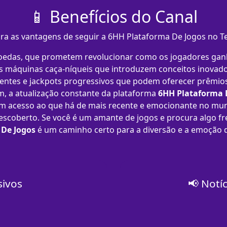
📱 Benefícios do Canal
ra as vantagens de seguir a 6HH Plataforma De Jogos no T
oedas, que prometem revolucionar como os jogadores ganha
vas máquinas caça-níqueis que introduzem conceitos inov
ntes e jackpots progressivos que podem oferecer prêmios i
im, a atualização constante da plataforma
6HH Plataforma 
m acesso ao que há de mais recente e emocionante no mund
coberto. Se você é um amante de jogos e procura algo fres
De Jogos
é um caminho certo para a diversão e a emoção 
sivos
📢 Notí