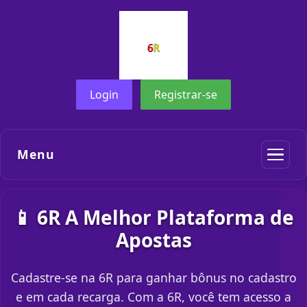
Login
Registrar-se
Menu
📱 6R A Melhor Plataforma de
Apostas
Cadastre-se na 6R para ganhar bônus no cadastro
e em cada recarga. Com a 6R, você tem acesso a