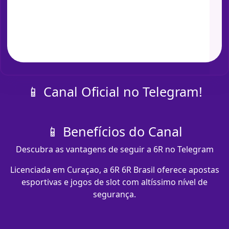
📱 Canal Oficial no Telegram!
📱 Benefícios do Canal
Descubra as vantagens de seguir a 6R no Telegram
Licenciada em Curaçao, a 6R 6R Brasil oferece apostas
esportivas e jogos de slot com altíssimo nível de
segurança.