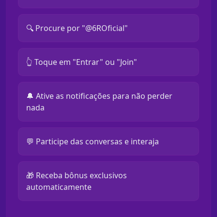
🔍 Procure por "@6ROficial"
👆 Toque em "Entrar" ou "Join"
🔔 Ative as notificações para não perder
nada
💬 Participe das conversas e interaja
🎁 Receba bônus exclusivos
automaticamente