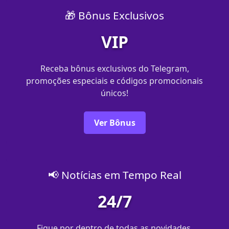
🎁 Bônus Exclusivos
VIP
Receba bônus exclusivos do Telegram,
promoções especiais e códigos promocionais
únicos!
Ver Bônus
📢 Notícias em Tempo Real
24/7
Fique por dentro de todas as novidades,