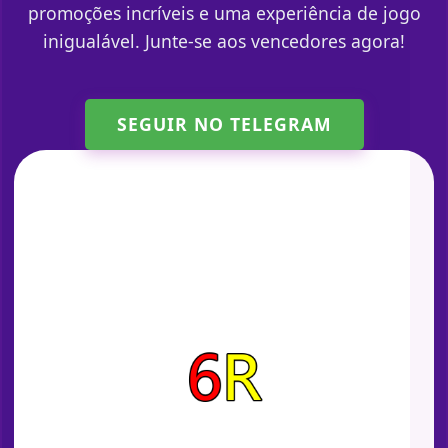
promoções incríveis e uma experiência de jogo
inigualável. Junte-se aos vencedores agora!
SEGUIR NO TELEGRAM