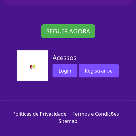
SEGUIR AGORA
Acessos
Login
Registrar-se
Políticas de Privacidade
Termos e Condições
Sitemap