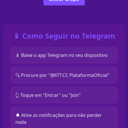
📱 Como Seguir no Telegram
📱 Baixe o app Telegram no seu dispositivo
🔍 Procure por "@6TT.CC PlataformaOficial"
👆 Toque em "Entrar" ou "Join"
🔔 Ative as notificações para não perder
nada