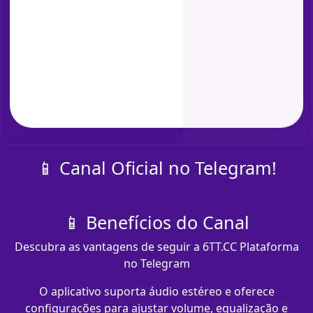
📱 Canal Oficial no Telegram!
📱 Benefícios do Canal
Descubra as vantagens de seguir a 6TT.CC Plataforma
no Telegram
O aplicativo suporta áudio estéreo e oferece
configurações para ajustar volume, equalização e