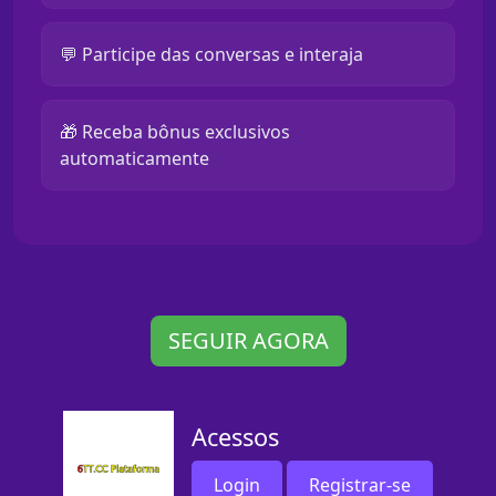
💬 Participe das conversas e interaja
🎁 Receba bônus exclusivos
automaticamente
SEGUIR AGORA
Acessos
Login
Registrar-se