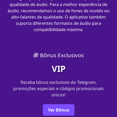
qualidade de áudio. Para a melhor experiência de
áudio, recomendamos o uso de fones de ouvido ou
alto-falantes de qualidade. O aplicativo também
suporta diferentes formatos de áudio para
compatibilidade máxima.
🎁 Bônus Exclusivos
VIP
Receba bônus exclusivos do Telegram,
promoções especiais e códigos promocionais
únicos!
Ver Bônus