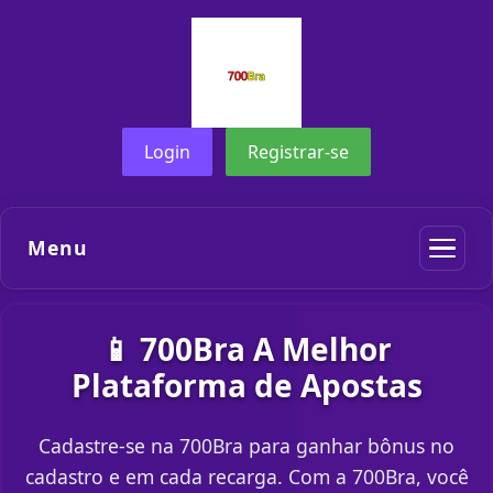
Login
Registrar-se
Menu
📱 700Bra A Melhor
Plataforma de Apostas
Cadastre-se na 700Bra para ganhar bônus no
cadastro e em cada recarga. Com a 700Bra, você