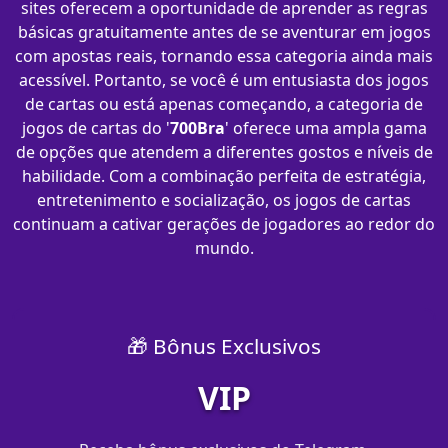
sites oferecem a oportunidade de aprender as regras
básicas gratuitamente antes de se aventurar em jogos
com apostas reais, tornando essa categoria ainda mais
acessível. Portanto, se você é um entusiasta dos jogos
de cartas ou está apenas começando, a categoria de
jogos de cartas do '
700Bra
' oferece uma ampla gama
de opções que atendem a diferentes gostos e níveis de
habilidade. Com a combinação perfeita de estratégia,
entretenimento e socialização, os jogos de cartas
continuam a cativar gerações de jogadores ao redor do
mundo.
🎁 Bônus Exclusivos
VIP