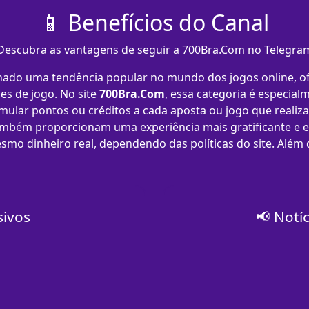
📱 Benefícios do Canal
Descubra as vantagens de seguir a 700Bra.Com no Telegra
do uma tendência popular no mundo dos jogos online, of
s de jogo. No site
700Bra.Com
, essa categoria é especial
ular pontos ou créditos a cada aposta ou jogo que realiz
ambém proporcionam uma experiência mais gratificante e 
mo dinheiro real, dependendo das políticas do site. Além d
sivos
📢 Notí