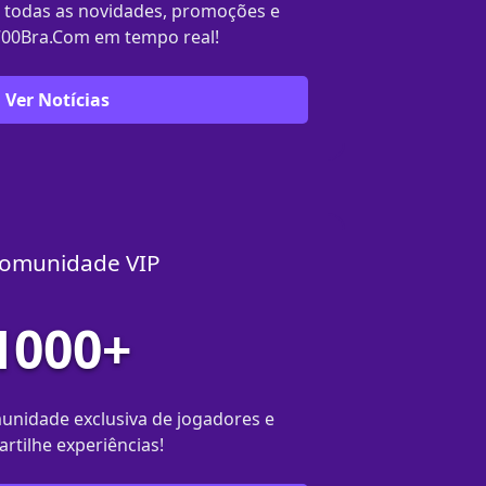
e todas as novidades, promoções e
700Bra.Com em tempo real!
Ver Notícias
Comunidade VIP
1000+
unidade exclusiva de jogadores e
rtilhe experiências!