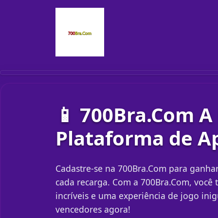
📱 700Bra.Com A
Plataforma de A
Cadastre-se na 700Bra.Com para ganha
cada recarga. Com a 700Bra.Com, você
incríveis e uma experiência de jogo inig
vencedores agora!