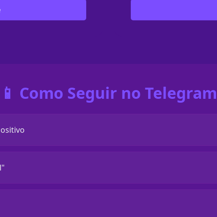
e
📱 Como Seguir no Telegram
ositivo
l"