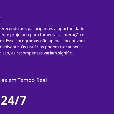
m
erecendo aos participantes a oportunidade
mente projetada para fomentar a interação e
am. Esses programas não apenas incentivam
envolvente. Os usuários podem trocar seus
isso, as recompensas variam signific.
cias em Tempo Real
24/7