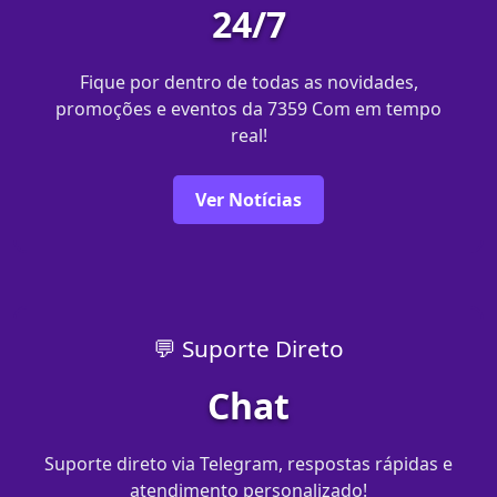
24/7
Fique por dentro de todas as novidades,
promoções e eventos da 7359 Com em tempo
real!
Ver Notícias
💬 Suporte Direto
Chat
Suporte direto via Telegram, respostas rápidas e
atendimento personalizado!