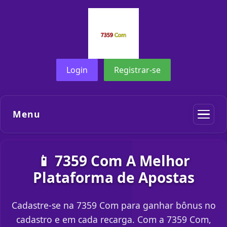
Login
Registrar-se
Menu
📱 7359 Com A Melhor
Plataforma de Apostas
Cadastre-se na 7359 Com para ganhar bônus no
cadastro e em cada recarga. Com a 7359 Com,