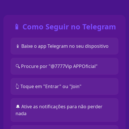
📱 Como Seguir no Telegram
📱 Baixe o app Telegram no seu dispositivo
🔍 Procure por "@7777Vip APPOficial"
👆 Toque em "Entrar" ou "Join"
🔔 Ative as notificações para não perder
nada