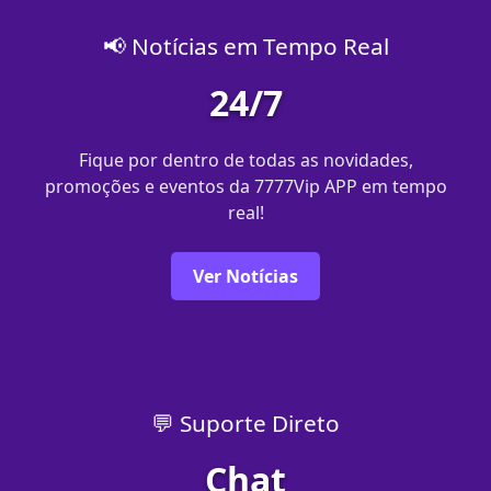
📢 Notícias em Tempo Real
24/7
Fique por dentro de todas as novidades,
promoções e eventos da 7777Vip APP em tempo
real!
Ver Notícias
💬 Suporte Direto
Chat