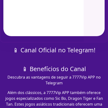
📱 Canal Oficial no Telegram!
📱 Benefícios do Canal
Descubra as vantagens de seguir a 7777Vip APP no
Telegram
Além dos clássicos, a 7777Vip APP também oferece
jogos especializados como Sic Bo, Dragon Tiger e Fan
Tan. Estes jogos asiáticos tradicionais oferecem uma