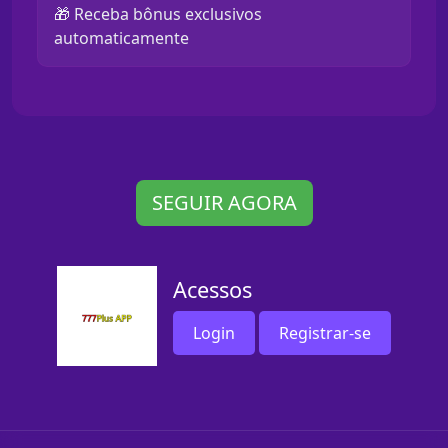
🎁 Receba bônus exclusivos
automaticamente
SEGUIR AGORA
Acessos
Login
Registrar-se