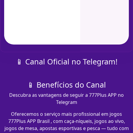
📱 Canal Oficial no Telegram!
📱 Benefícios do Canal
Descubra as vantagens de seguir a 777Plus APP no
Telegram
Oferecemos o serviço mais profissional em jogos
777Plus APP Brasil , com caça-níqueis, jogos ao vivo,
jogos de mesa, apostas esportivas e pesca — tudo com