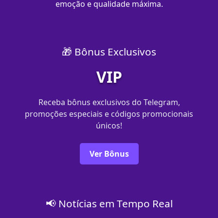
emoção e qualidade máxima.
🎁 Bônus Exclusivos
VIP
Receba bônus exclusivos do Telegram,
promoções especiais e códigos promocionais
únicos!
Ver Bônus
📢 Notícias em Tempo Real