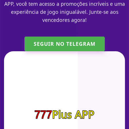
APP, você tem acesso a promoções incríveis e uma
experiência de jogo inigualável. Junte-se aos
vencedores agora!
SEGUIR NO TELEGRAM