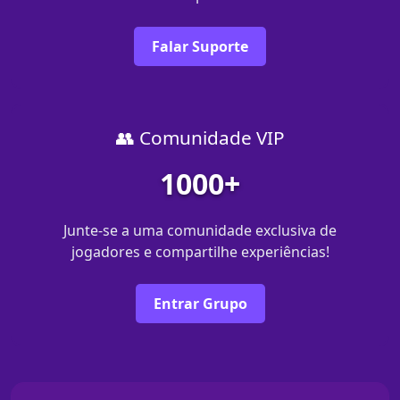
Falar Suporte
👥 Comunidade VIP
1000+
Junte-se a uma comunidade exclusiva de
jogadores e compartilhe experiências!
Entrar Grupo