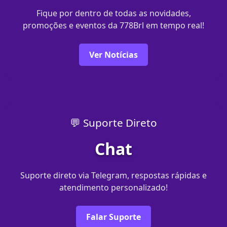
Fique por dentro de todas as novidades,
promoções e eventos da 778Brl em tempo real!
Ver Notícias
💬 Suporte Direto
Chat
Suporte direto via Telegram, respostas rápidas e
atendimento personalizado!
Falar Suporte