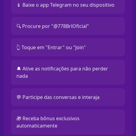
📱 Baixe o app Telegram no seu dispositivo
🔍 Procure por "@778BrlOficial"
👆 Toque em "Entrar" ou "Join"
🔔 Ative as notificações para não perder
nada
💬 Participe das conversas e interaja
🎁 Receba bônus exclusivos
automaticamente