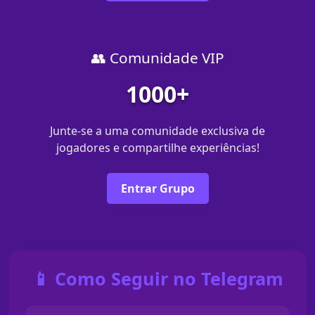
👥 Comunidade VIP
1000+
Junte-se a uma comunidade exclusiva de
jogadores e compartilhe experiências!
Entrar Grupo
📱 Como Seguir no Telegram