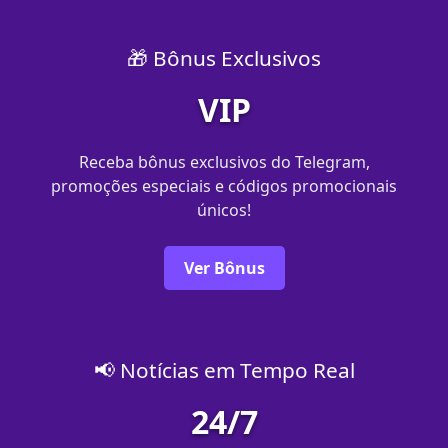
🎁 Bônus Exclusivos
VIP
Receba bônus exclusivos do Telegram,
promoções especiais e códigos promocionais
únicos!
Ver Bônus
📢 Notícias em Tempo Real
24/7