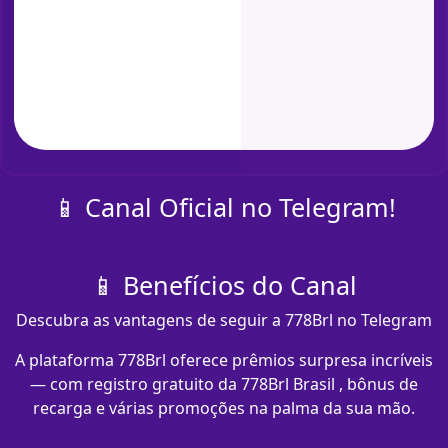
📱 Canal Oficial no Telegram!
📱 Benefícios do Canal
Descubra as vantagens de seguir a 778Brl no Telegram
A plataforma 778Brl oferece prêmios surpresa incríveis
— com registro gratuito da 778Brl Brasil , bônus de
recarga e várias promoções na palma da sua mão.