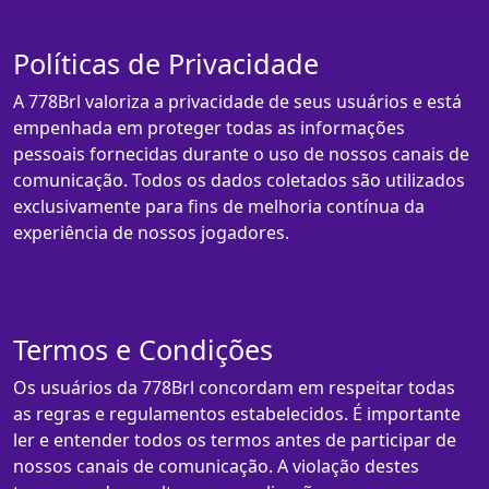
Políticas de Privacidade
A 778Brl valoriza a privacidade de seus usuários e está
empenhada em proteger todas as informações
pessoais fornecidas durante o uso de nossos canais de
comunicação. Todos os dados coletados são utilizados
exclusivamente para fins de melhoria contínua da
experiência de nossos jogadores.
Termos e Condições
Os usuários da 778Brl concordam em respeitar todas
as regras e regulamentos estabelecidos. É importante
ler e entender todos os termos antes de participar de
nossos canais de comunicação. A violação destes