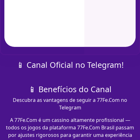
📱 Canal Oficial no Telegram!
📱 Benefícios do Canal
Descubra as vantagens de seguir a 77Fe.Com no
Telegram
A 77Fe.Com é um cassino altamente profissional —
todos os jogos da plataforma 77Fe.Com Brasil passam
por ajustes rigorosos para garantir uma experiência