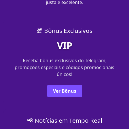
justa e excelente.
🎁 Bônus Exclusivos
VIP
Receba bônus exclusivos do Telegram,
promoções especiais e códigos promocionais
únicos!
Ver Bônus
📢 Notícias em Tempo Real