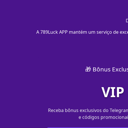
A 789Luck APP mantém um serviço de excel
🎁 Bônus Exclu
VIP
Receba bônus exclusivos do Telegra
e códigos promocionai