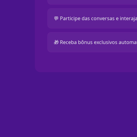
💬 Participe das conversas e interaj
🎁 Receba bônus exclusivos autom