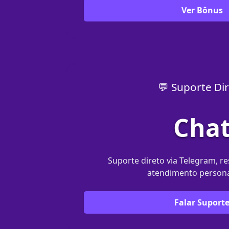
Ver Bônus
💬 Suporte Di
Cha
Suporte direto via Telegram, r
atendimento persona
Falar Suport