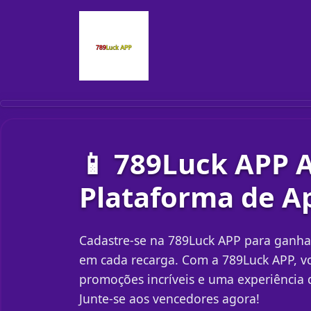
📱 789Luck APP 
Plataforma de A
Cadastre-se na 789Luck APP para ganha
em cada recarga. Com a 789Luck APP, v
promoções incríveis e uma experiência d
Junte-se aos vencedores agora!