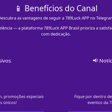
📱 Benefícios do Canal
Descubra as vantagens de seguir a 789Luck APP no Telegra
ência — a plataforma 789Luck APP Brasil prioriza a satisfa
com dedicação.
sivos
📢 Notí
m, promoções especiais
Fique por dentro d
s únicos!
eventos da 7