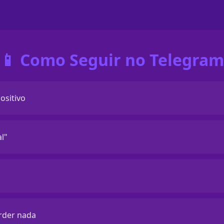
📱 Como Seguir no Telegram
ositivo
l"
erder nada