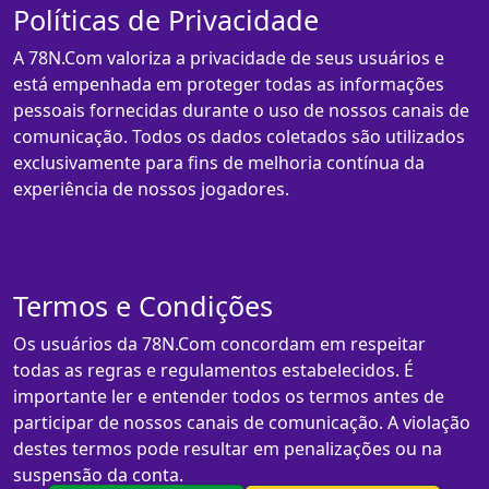
Políticas de Privacidade
A 78N.Com valoriza a privacidade de seus usuários e
está empenhada em proteger todas as informações
pessoais fornecidas durante o uso de nossos canais de
comunicação. Todos os dados coletados são utilizados
exclusivamente para fins de melhoria contínua da
experiência de nossos jogadores.
Termos e Condições
Os usuários da 78N.Com concordam em respeitar
todas as regras e regulamentos estabelecidos. É
importante ler e entender todos os termos antes de
participar de nossos canais de comunicação. A violação
destes termos pode resultar em penalizações ou na
suspensão da conta.