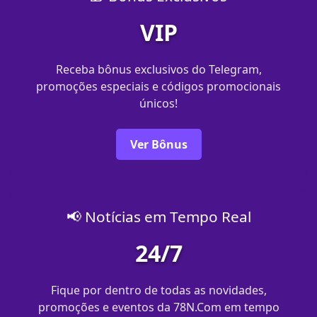
VIP
Receba bônus exclusivos do Telegram,
promoções especiais e códigos promocionais
únicos!
Ver Bônus
📢 Notícias em Tempo Real
24/7
Fique por dentro de todas as novidades,
promoções e eventos da 78N.Com em tempo