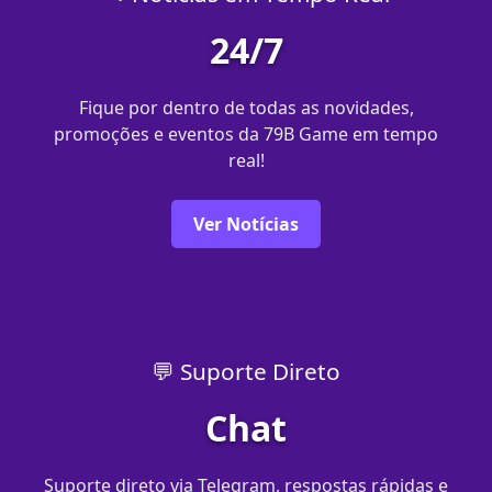
24/7
Fique por dentro de todas as novidades,
promoções e eventos da 79B Game em tempo
real!
Ver Notícias
💬 Suporte Direto
Chat
Suporte direto via Telegram, respostas rápidas e