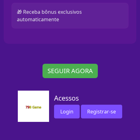
🎁 Receba bônus exclusivos
automaticamente
SEGUIR AGORA
Acessos
Login
Registrar-se