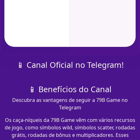
📱 Canal Oficial no Telegram!
📱 Benefícios do Canal
Descubra as vantagens de seguir a 79B Game no
Telegram
Os caça-níqueis da 79B Game vêm com vários recursos
de jogo, como símbolos wild, símbolos scatter, rodadas
grátis, rodadas de bônus e multiplicadores. Esses