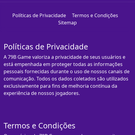
Políticas de Privacidade
Termos e Condições
Sitemap
Políticas de Privacidade
A 79B Game valoriza a privacidade de seus usuários e
está empenhada em proteger todas as informações
pessoais fornecidas durante o uso de nossos canais de
comunicação. Todos os dados coletados são utilizados
exclusivamente para fins de melhoria contínua da
experiência de nossos jogadores.
Termos e Condições