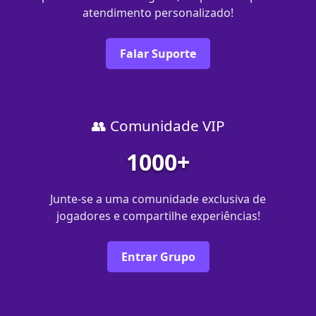
atendimento personalizado!
Falar Suporte
👥 Comunidade VIP
1000+
Junte-se a uma comunidade exclusiva de
jogadores e compartilhe experiências!
Entrar Grupo