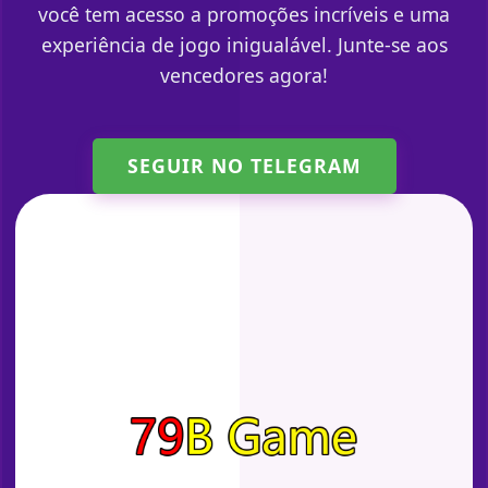
você tem acesso a promoções incríveis e uma
experiência de jogo inigualável. Junte-se aos
vencedores agora!
SEGUIR NO TELEGRAM