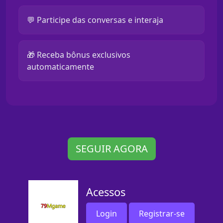
💬 Participe das conversas e interaja
🎁 Receba bônus exclusivos
automaticamente
SEGUIR AGORA
Acessos
Login
Registrar-se