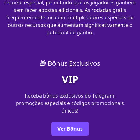
recurso especial, permitindo que os jogadores ganhem
sem fazer apostas adicionais. As rodadas grátis
frequentemente incluem multiplicadores especiais ou
outros recursos que aumentam significativamente o
potencial de ganho.
🎁 Bônus Exclusivos
VIP
Receba bônus exclusivos do Telegram,
promoções especiais e códigos promocionais
únicos!
Ver Bônus