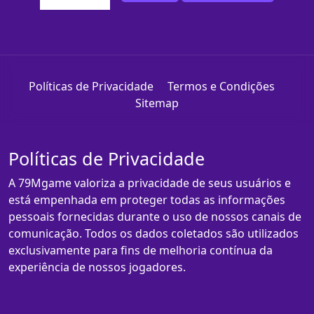
Políticas de Privacidade
Termos e Condições
Sitemap
Políticas de Privacidade
A 79Mgame valoriza a privacidade de seus usuários e
está empenhada em proteger todas as informações
pessoais fornecidas durante o uso de nossos canais de
comunicação. Todos os dados coletados são utilizados
exclusivamente para fins de melhoria contínua da
experiência de nossos jogadores.