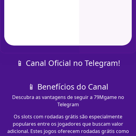
📱 Canal Oficial no Telegram!
📱 Benefícios do Canal
Descubra as vantagens de seguir a 79Mgame no
Telegram
Os slots com rodadas grátis são especialmente
populares entre os jogadores que buscam valor
adicional. Estes jogos oferecem rodadas grátis como