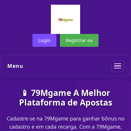
Login
Registrar-se
Menu
📱 79Mgame A Melhor
Plataforma de Apostas
Cadastre-se na 79Mgame para ganhar bônus no
cadastro e em cada recarga. Com a 79Mgame,