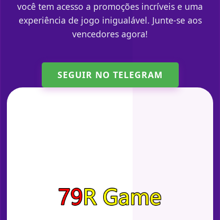
você tem acesso a promoções incríveis e uma
experiência de jogo inigualável. Junte-se aos
vencedores agora!
SEGUIR NO TELEGRAM