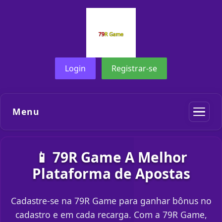
Login
Registrar-se
Menu
📱 79R Game A Melhor
Plataforma de Apostas
Cadastre-se na 79R Game para ganhar bônus no
cadastro e em cada recarga. Com a 79R Game,